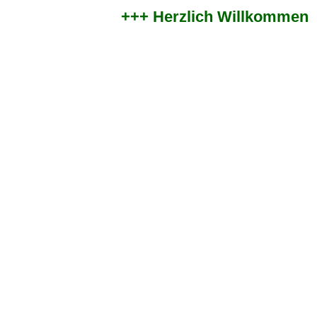
+++ Herzlich Willkommen im 