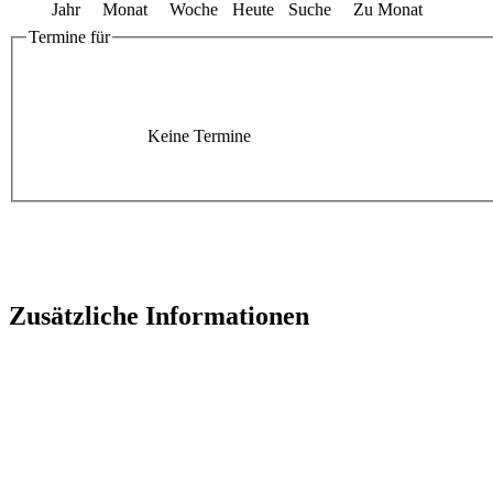
Jahr
Monat
Woche
Heute
Suche
Zu Monat
Termine für
Keine Termine
Zusätzliche Informationen