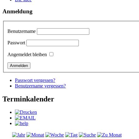
Anmeldung
Benutzername
Passwort
Angemeldet bleiben
Passwort vergessen?
Benutzername vergessen?
Terminkalender