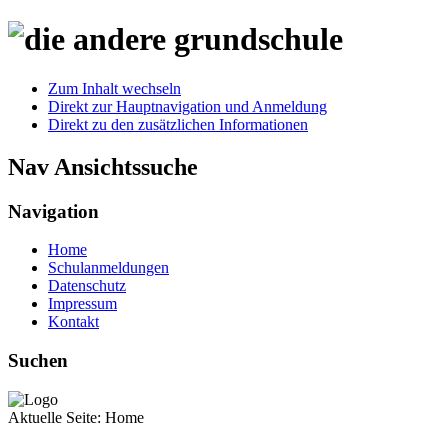
Zum Inhalt wechseln
Direkt zur Hauptnavigation und Anmeldung
Direkt zu den zusätzlichen Informationen
Nav Ansichtssuche
Navigation
Home
Schulanmeldungen
Datenschutz
Impressum
Kontakt
Suchen
Aktuelle Seite:
Home