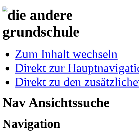
Zum Inhalt wechseln
Direkt zur Hauptnaviga
Direkt zu den zusätzlich
Nav Ansichtssuche
Navigation