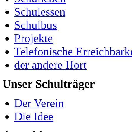
Schulessen
Schulbus
Projekte
Telefonische Erreichbark
der andere Hort
Unser Schulträger
Der Verein
Die Idee