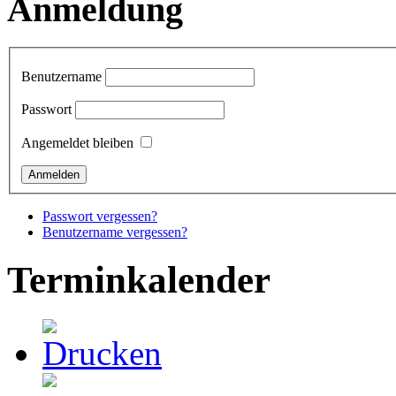
Anmeldung
Benutzername
Passwort
Angemeldet bleiben
Passwort vergessen?
Benutzername vergessen?
Terminkalender