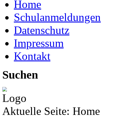
Home
Schulanmeldungen
Datenschutz
Impressum
Kontakt
Suchen
Aktuelle Seite:
Home