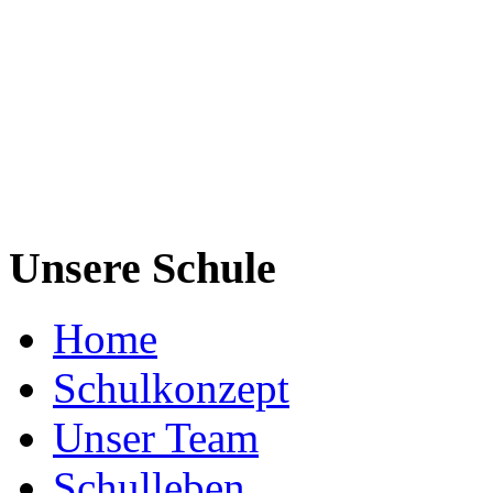
Unsere Schule
Home
Schulkonzept
Unser Team
Schulleben