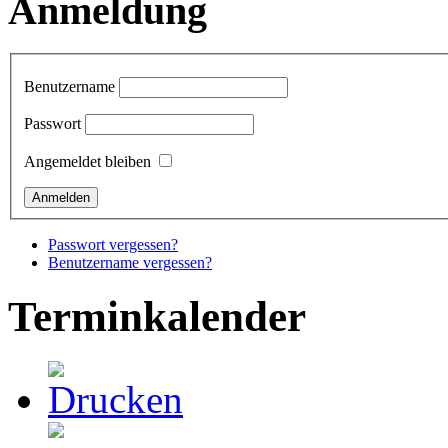
Anmeldung
Benutzername
Passwort
Angemeldet bleiben
Passwort vergessen?
Benutzername vergessen?
Terminkalender