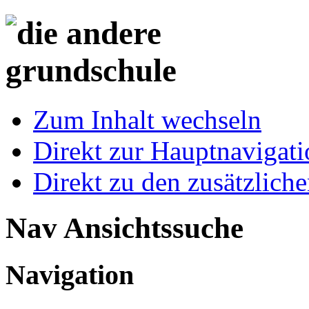
Zum Inhalt wechseln
Direkt zur Hauptnaviga
Direkt zu den zusätzlich
Nav Ansichtssuche
Navigation