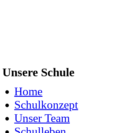
Unsere Schule
Home
Schulkonzept
Unser Team
Schulleben