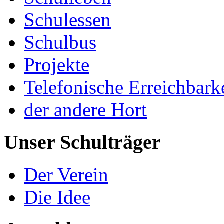
Schulessen
Schulbus
Projekte
Telefonische Erreichbark
der andere Hort
Unser Schulträger
Der Verein
Die Idee