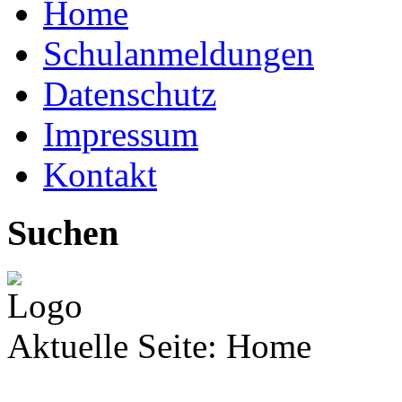
Home
Schulanmeldungen
Datenschutz
Impressum
Kontakt
Suchen
Aktuelle Seite:
Home