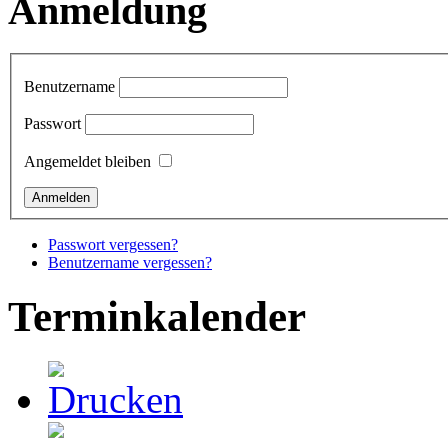
Anmeldung
Benutzername
Passwort
Angemeldet bleiben
Passwort vergessen?
Benutzername vergessen?
Terminkalender