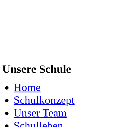
Unsere Schule
Home
Schulkonzept
Unser Team
Schulleben