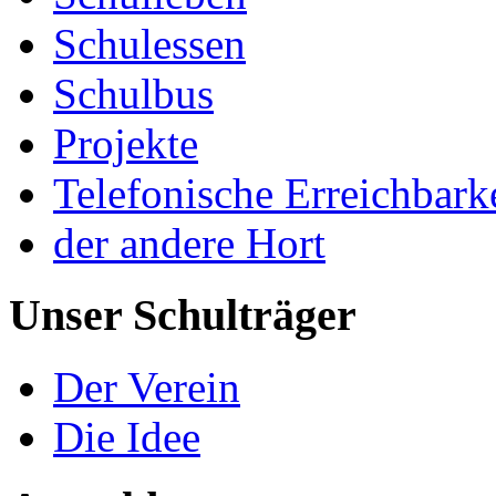
Schulessen
Schulbus
Projekte
Telefonische Erreichbark
der andere Hort
Unser Schulträger
Der Verein
Die Idee