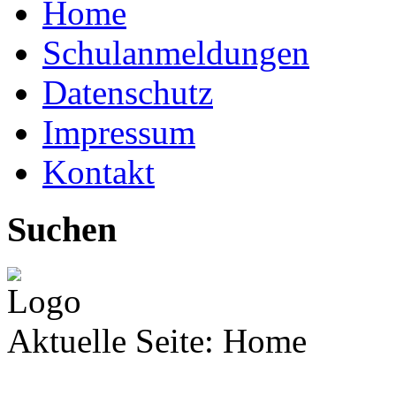
Home
Schulanmeldungen
Datenschutz
Impressum
Kontakt
Suchen
Aktuelle Seite:
Home