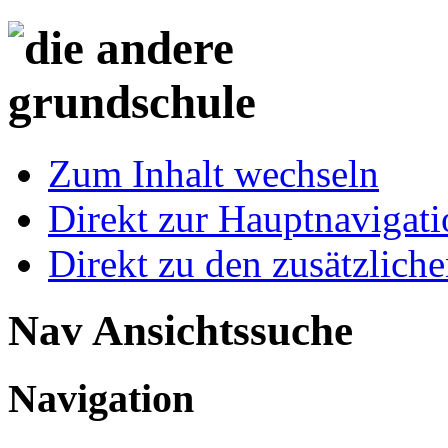
Zum Inhalt wechseln
Direkt zur Hauptnaviga
Direkt zu den zusätzlich
Nav Ansichtssuche
Navigation