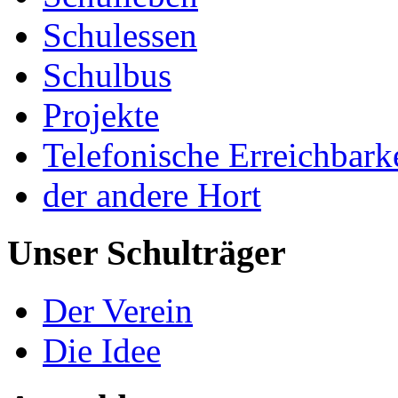
Schulessen
Schulbus
Projekte
Telefonische Erreichbark
der andere Hort
Unser Schulträger
Der Verein
Die Idee