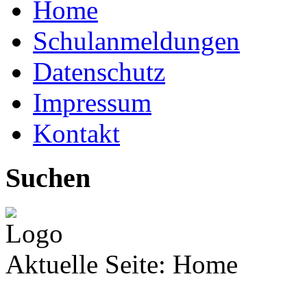
Home
Schulanmeldungen
Datenschutz
Impressum
Kontakt
Suchen
Aktuelle Seite:
Home