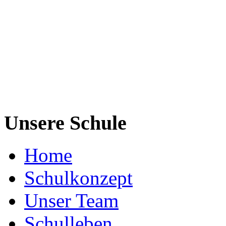
Unsere Schule
Home
Schulkonzept
Unser Team
Schulleben