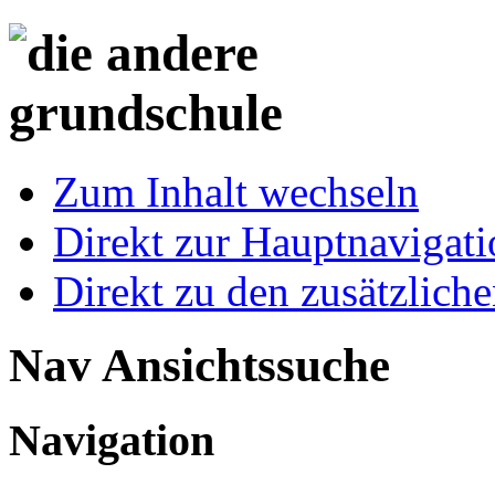
Zum Inhalt wechseln
Direkt zur Hauptnaviga
Direkt zu den zusätzlich
Nav Ansichtssuche
Navigation