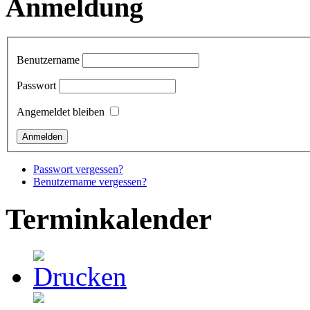
Anmeldung
Benutzername
Passwort
Angemeldet bleiben
Passwort vergessen?
Benutzername vergessen?
Terminkalender