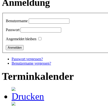
Anmeldung
Benutzername
Passwort
Angemeldet bleiben
Passwort vergessen?
Benutzername vergessen?
Terminkalender