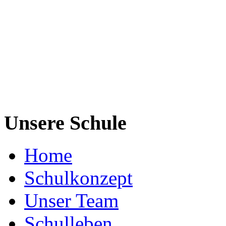
Unsere Schule
Home
Schulkonzept
Unser Team
Schulleben