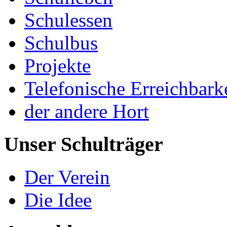
Schulessen
Schulbus
Projekte
Telefonische Erreichbark
der andere Hort
Unser Schulträger
Der Verein
Die Idee