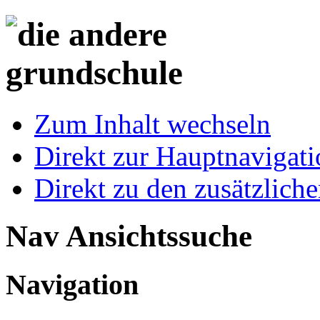
Zum Inhalt wechseln
Direkt zur Hauptnaviga
Direkt zu den zusätzlich
Nav Ansichtssuche
Navigation