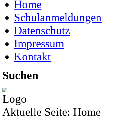
Home
Schulanmeldungen
Datenschutz
Impressum
Kontakt
Suchen
Aktuelle Seite:
Home