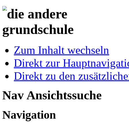
Zum Inhalt wechseln
Direkt zur Hauptnaviga
Direkt zu den zusätzlich
Nav Ansichtssuche
Navigation