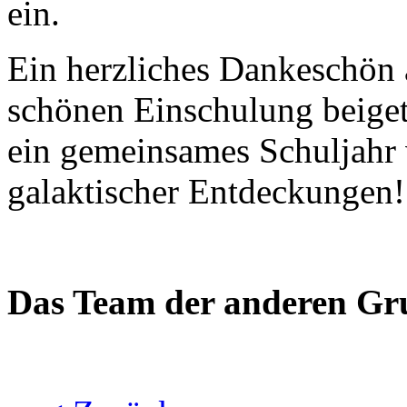
ein.
Ein herzliches Dankeschön a
schönen Einschulung beiget
ein gemeinsames Schuljahr 
galaktischer Entdeckungen!
Das Team der anderen Gr