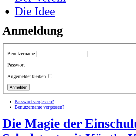
Die Idee
Anmeldung
Benutzername
Passwort
Angemeldet bleiben
Passwort vergessen?
Benutzername vergessen?
Die Magie der Einschul