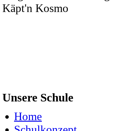
Käpt'n Kosmo
Unsere Schule
Home
Schulkonzept