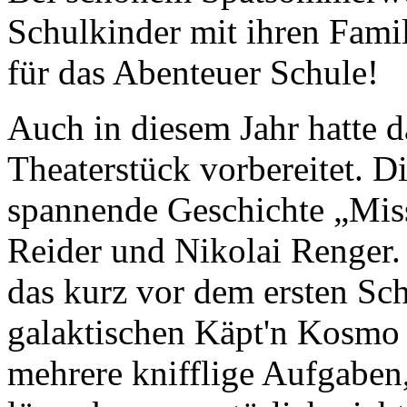
Schulkinder mit ihren Famil
für das Abenteuer Schule!
Auch in diesem Jahr hatte 
Theaterstück vorbereitet. Di
spannende Geschichte „Miss
Reider und Nikolai Renger.
das kurz vor dem ersten Sc
galaktischen Käpt'n Kosmo 
mehrere knifflige Aufgaben,