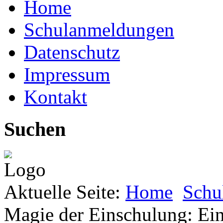
Home
Schulanmeldungen
Datenschutz
Impressum
Kontakt
Suchen
Aktuelle Seite:
Home
Schu
Magie der Einschulung: Ein 