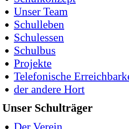
Unser Team
Schulleben
Schulessen
Schulbus
Projekte
Telefonische Erreichbark
der andere Hort
Unser Schulträger
Der Verein