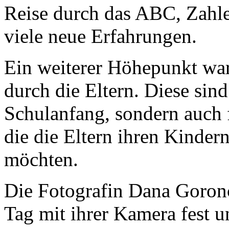
Reise durch das ABC, Zahle
viele neue Erfahrungen.
Ein weiterer Höhepunkt war
durch die Eltern. Diese sin
Schulanfang, sondern auch 
die die Eltern ihren Kinde
möchten.
Die Fotografin Dana Goronc
Tag mit ihrer Kamera fest 