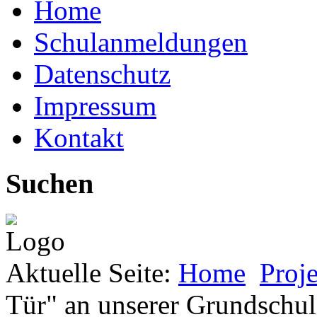
Home
Schulanmeldungen
Datenschutz
Impressum
Kontakt
Suchen
Aktuelle Seite:
Home
Proj
Tür" an unserer Grundschul