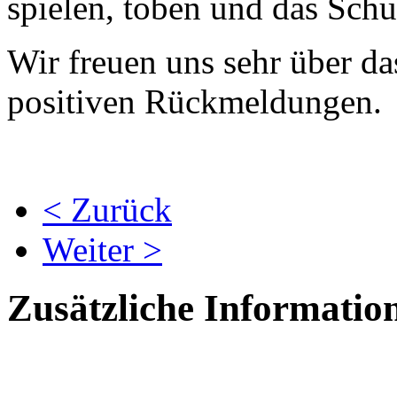
spielen, toben und das Sch
Wir freuen uns sehr über da
positiven Rückmeldungen.
< Zurück
Weiter >
Zusätzliche Informatio