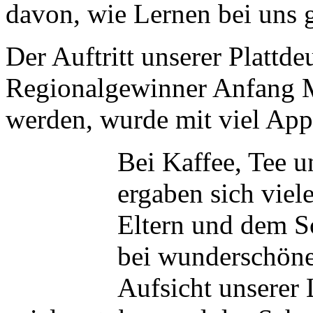
davon, wie Lernen bei uns g
Der Auftritt unserer Plattde
Regionalgewinner Anfang Ma
werden, wurde mit viel App
Bei Kaffee, Tee u
ergaben sich vie
Eltern und dem S
bei wunderschöne
Aufsicht unserer