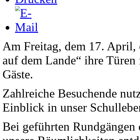
Am Freitag, dem 17. April,
auf dem Lande“ ihre Türen f
Gäste.
Zahlreiche Besuchende nutz
Einblick in unser Schulleb
Bei geführten Rundgängen 