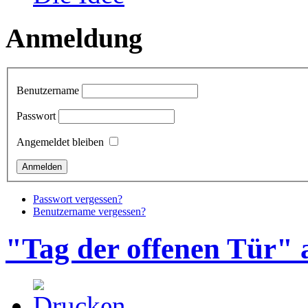
Anmeldung
Benutzername
Passwort
Angemeldet bleiben
Passwort vergessen?
Benutzername vergessen?
"Tag der offenen Tür" 