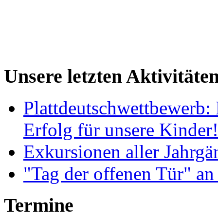
Unsere letzten Aktivitäte
Plattdeutschwettbewerb: 
Erfolg für unsere Kinder
Exkursionen aller Jahrgä
"Tag der offenen Tür" an
Termine