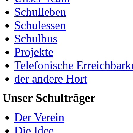
Schulleben
Schulessen
Schulbus
Projekte
Telefonische Erreichbark
der andere Hort
Unser Schulträger
Der Verein
Die Idee