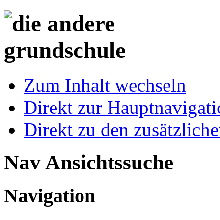
Zum Inhalt wechseln
Direkt zur Hauptnaviga
Direkt zu den zusätzlich
Nav Ansichtssuche
Navigation