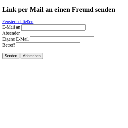
Link per Mail an einen Freund senden
Fenster schließen
E-Mail an
Absender
Eigene E-Mail
Betreff
Senden
Abbrechen