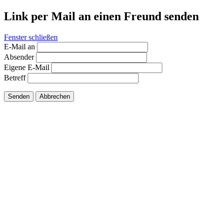
Link per Mail an einen Freund senden
Fenster schließen
E-Mail an
Absender
Eigene E-Mail
Betreff
Senden
Abbrechen