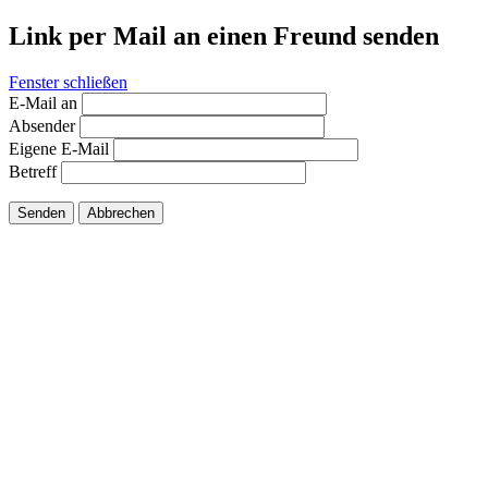
Link per Mail an einen Freund senden
Fenster schließen
E-Mail an
Absender
Eigene E-Mail
Betreff
Senden
Abbrechen