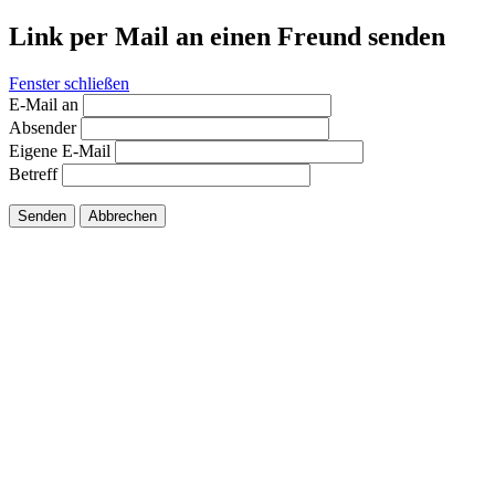
Link per Mail an einen Freund senden
Fenster schließen
E-Mail an
Absender
Eigene E-Mail
Betreff
Senden
Abbrechen