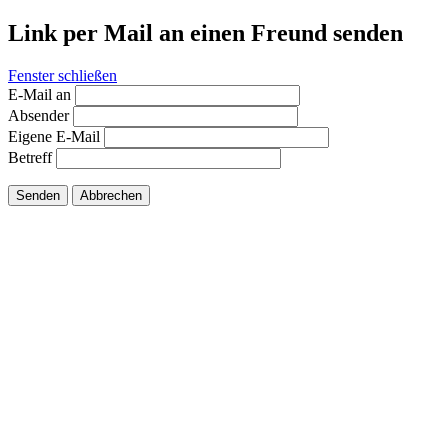
Link per Mail an einen Freund senden
Fenster schließen
E-Mail an
Absender
Eigene E-Mail
Betreff
Senden
Abbrechen