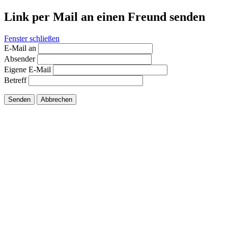
Link per Mail an einen Freund senden
Fenster schließen
E-Mail an
Absender
Eigene E-Mail
Betreff
Senden
Abbrechen