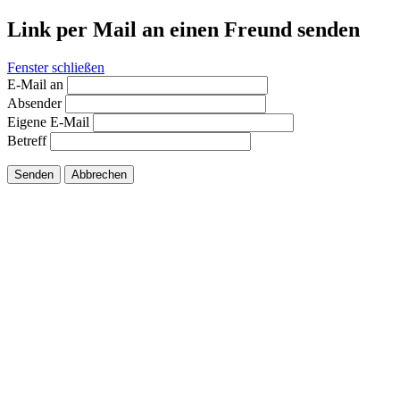
Link per Mail an einen Freund senden
Fenster schließen
E-Mail an
Absender
Eigene E-Mail
Betreff
Senden
Abbrechen