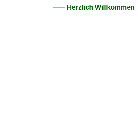
+++ Herzlich Willkommen im 