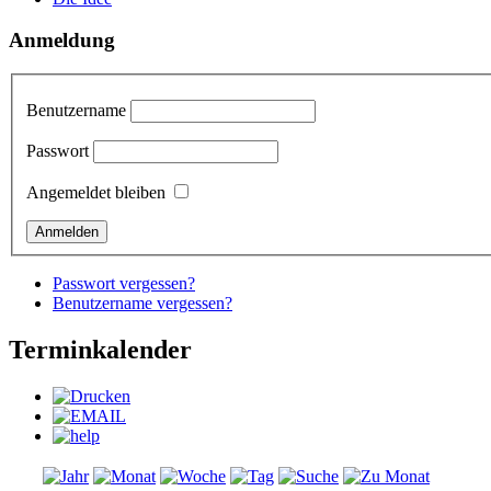
Anmeldung
Benutzername
Passwort
Angemeldet bleiben
Passwort vergessen?
Benutzername vergessen?
Terminkalender