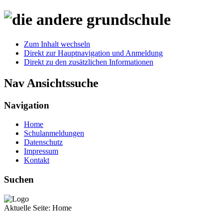
Zum Inhalt wechseln
Direkt zur Hauptnavigation und Anmeldung
Direkt zu den zusätzlichen Informationen
Nav Ansichtssuche
Navigation
Home
Schulanmeldungen
Datenschutz
Impressum
Kontakt
Suchen
Aktuelle Seite:
Home