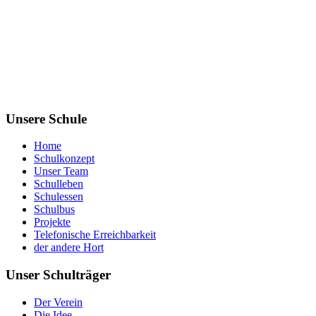
Unsere Schule
Home
Schulkonzept
Unser Team
Schulleben
Schulessen
Schulbus
Projekte
Telefonische Erreichbarkeit
der andere Hort
Unser Schulträger
Der Verein
Die Idee