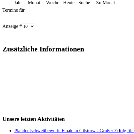
Jahr
Monat
Woche
Heute
Suche
Zu Monat
Termine für
Anzeige #
Zusätzliche Informationen
Unsere letzten Aktivitäten
Plattdeutschwettbewerb: Finale in Güstrow - Großer Erfolg für