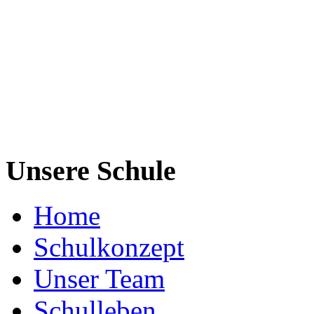
Unsere Schule
Home
Schulkonzept
Unser Team
Schulleben