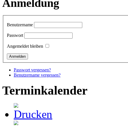
Anmeldung
Benutzername
Passwort
Angemeldet bleiben
Passwort vergessen?
Benutzername vergessen?
Terminkalender