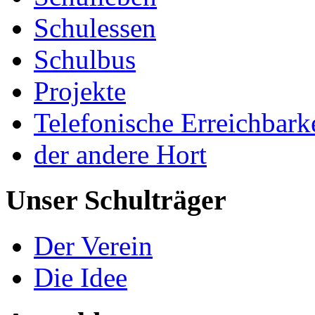
Schulessen
Schulbus
Projekte
Telefonische Erreichbark
der andere Hort
Unser Schulträger
Der Verein
Die Idee