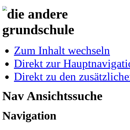
Zum Inhalt wechseln
Direkt zur Hauptnaviga
Direkt zu den zusätzlich
Nav Ansichtssuche
Navigation