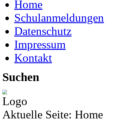
Home
Schulanmeldungen
Datenschutz
Impressum
Kontakt
Suchen
Aktuelle Seite:
Home