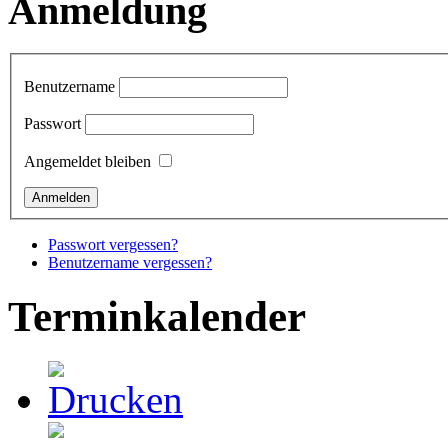
Anmeldung
Benutzername
Passwort
Angemeldet bleiben
Passwort vergessen?
Benutzername vergessen?
Terminkalender