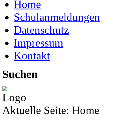
Home
Schulanmeldungen
Datenschutz
Impressum
Kontakt
Suchen
Aktuelle Seite:
Home