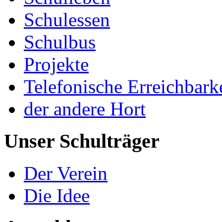
Schulessen
Schulbus
Projekte
Telefonische Erreichbark
der andere Hort
Unser Schulträger
Der Verein
Die Idee