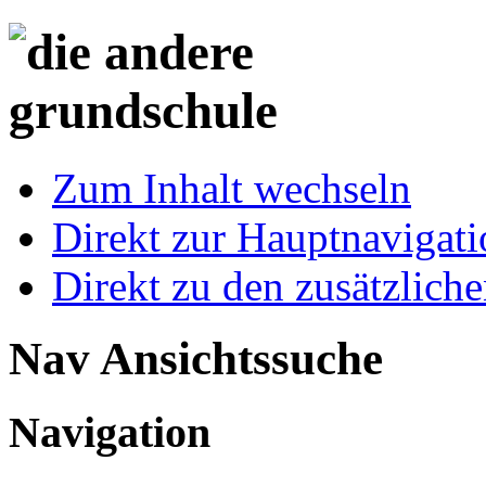
Zum Inhalt wechseln
Direkt zur Hauptnaviga
Direkt zu den zusätzlich
Nav Ansichtssuche
Navigation