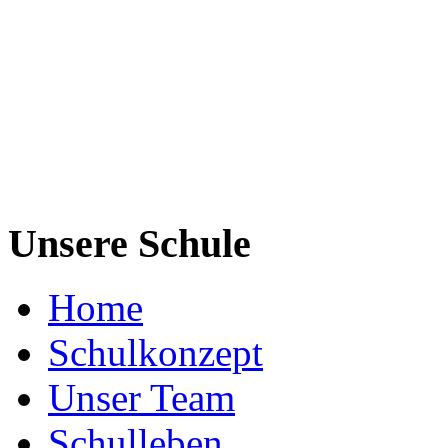
Unsere Schule
Home
Schulkonzept
Unser Team
Schulleben