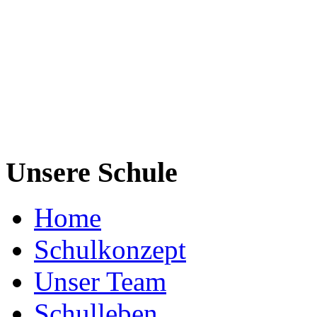
Unsere Schule
Home
Schulkonzept
Unser Team
Schulleben