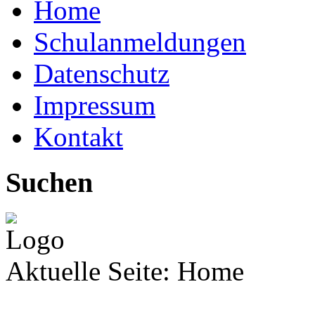
Home
Schulanmeldungen
Datenschutz
Impressum
Kontakt
Suchen
Aktuelle Seite:
Home