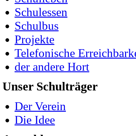
Schulessen
Schulbus
Projekte
Telefonische Erreichbark
der andere Hort
Unser Schulträger
Der Verein
Die Idee