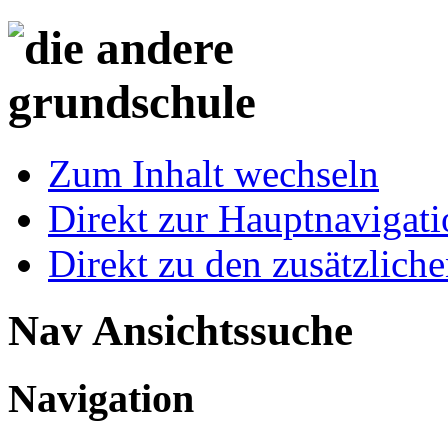
Zum Inhalt wechseln
Direkt zur Hauptnaviga
Direkt zu den zusätzlich
Nav Ansichtssuche
Navigation