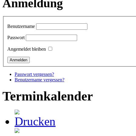
Anmeldung
Benutzername
Passwort
Angemeldet bleiben
Passwort vergessen?
Benutzername vergessen?
Terminkalender