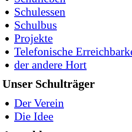
Schulessen
Schulbus
Projekte
Telefonische Erreichbark
der andere Hort
Unser Schulträger
Der Verein
Die Idee