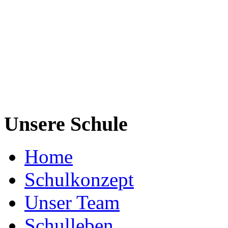
Unsere Schule
Home
Schulkonzept
Unser Team
Schulleben