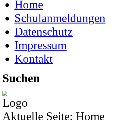
Home
Schulanmeldungen
Datenschutz
Impressum
Kontakt
Suchen
Aktuelle Seite:
Home