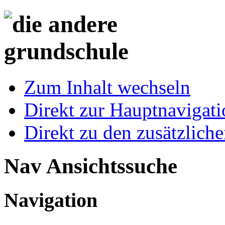
Zum Inhalt wechseln
Direkt zur Hauptnaviga
Direkt zu den zusätzlich
Nav Ansichtssuche
Navigation