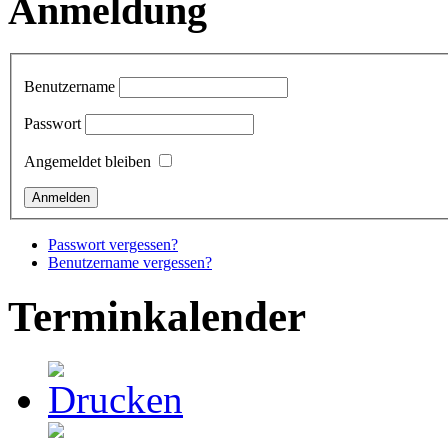
Anmeldung
Benutzername
Passwort
Angemeldet bleiben
Passwort vergessen?
Benutzername vergessen?
Terminkalender