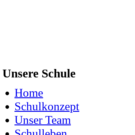
Unsere Schule
Home
Schulkonzept
Unser Team
Schulleben