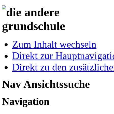
Zum Inhalt wechseln
Direkt zur Hauptnaviga
Direkt zu den zusätzlich
Nav Ansichtssuche
Navigation