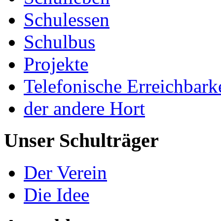
Schulessen
Schulbus
Projekte
Telefonische Erreichbark
der andere Hort
Unser Schulträger
Der Verein
Die Idee