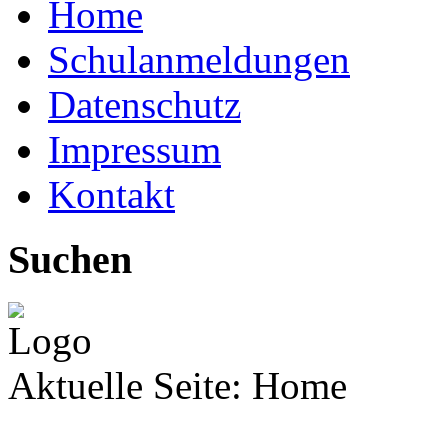
Home
Schulanmeldungen
Datenschutz
Impressum
Kontakt
Suchen
Aktuelle Seite:
Home