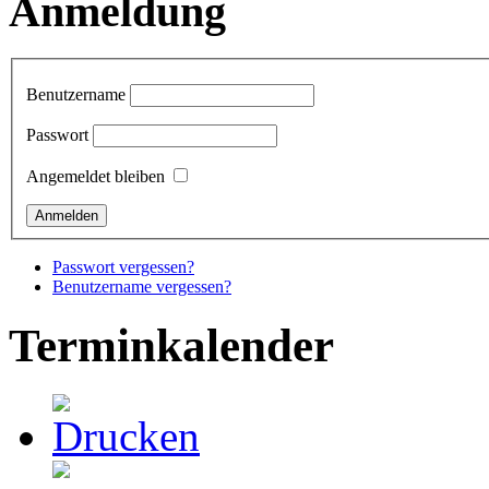
Anmeldung
Benutzername
Passwort
Angemeldet bleiben
Passwort vergessen?
Benutzername vergessen?
Terminkalender