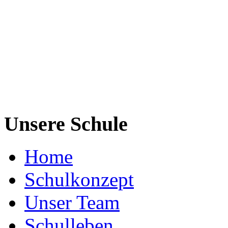
Unsere Schule
Home
Schulkonzept
Unser Team
Schulleben