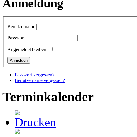
Anmeldung
Benutzername
Passwort
Angemeldet bleiben
Passwort vergessen?
Benutzername vergessen?
Terminkalender