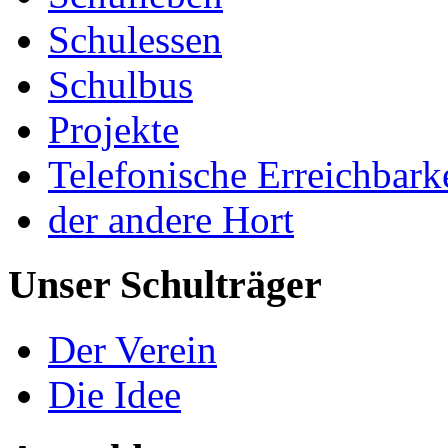
Schulessen
Schulbus
Projekte
Telefonische Erreichbark
der andere Hort
Unser Schulträger
Der Verein
Die Idee