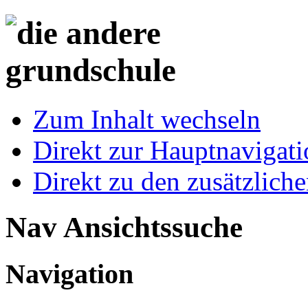
Zum Inhalt wechseln
Direkt zur Hauptnaviga
Direkt zu den zusätzlich
Nav Ansichtssuche
Navigation