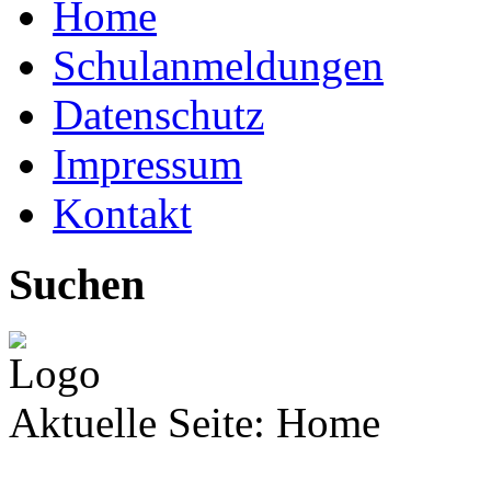
Home
Schulanmeldungen
Datenschutz
Impressum
Kontakt
Suchen
Aktuelle Seite:
Home